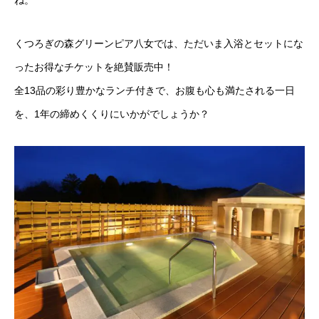
ね。
くつろぎの森グリーンピア八女では、ただいま入浴とセットにな
ったお得なチケットを絶賛販売中！
全13品の彩り豊かなランチ付きで、お腹も心も満たされる一日
を、1年の締めくくりにいかがでしょうか？