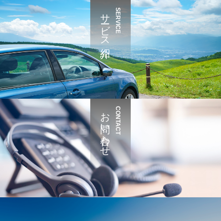
サービス紹介
SERVICE
お問い合わせ
CONTACT