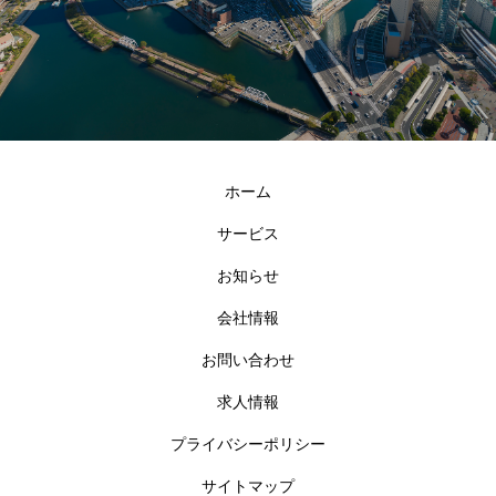
ホーム
サービス
お知らせ
会社情報
お問い合わせ
求人情報
プライバシーポリシー
サイトマップ