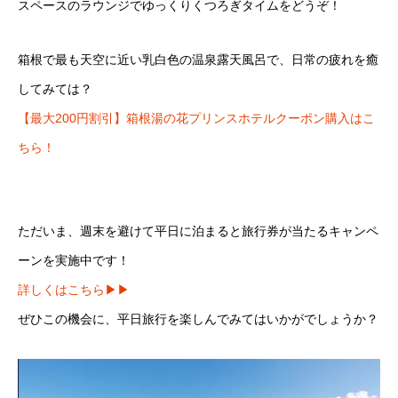
スペースのラウンジでゆっくりくつろぎタイムをどうぞ！
箱根で最も天空に近い乳白色の温泉露天風呂で、日常の疲れを癒
してみては？
【最大200円割引】箱根湯の花プリンスホテルクーポン購入はこ
ちら！
ただいま、週末を避けて平日に泊まると旅行券が当たるキャンペ
ーンを実施中です！
詳しくはこちら▶︎▶︎
ぜひこの機会に、平日旅行を楽しんでみてはいかがでしょうか？