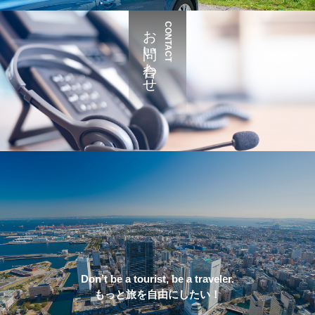
お問い合わせ
CONTACT
Don’t be a tourist, be a traveler.
もっと旅を自由にしたい！