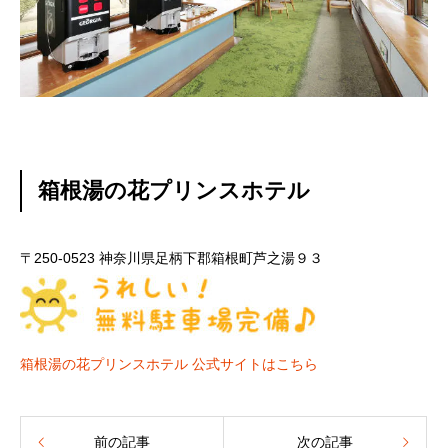
箱根湯の花プリンスホテル
〒250-0523 神奈川県足柄下郡箱根町芦之湯９３
箱根湯の花プリンスホテル 公式サイトはこちら
前の記事
次の記事