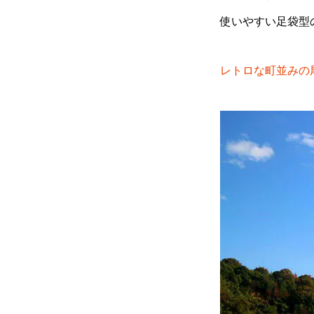
使いやすい足袋型
レトロな町並みの