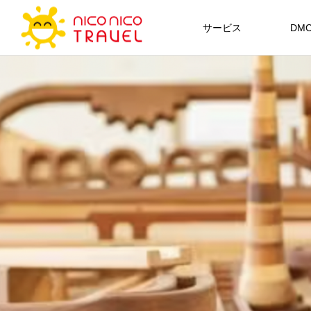
サービス
DMC