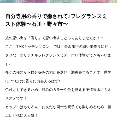
自分専用の香りで癒されて♪フレグランスミ
スト体験〜石川・野々市〜
旅の思い出を「香り」で思い出すことってありませんか！？
ここ「TMKキッチンサロン」では、金沢旅行の思い出作りにピッ
タリな、オリジナルフレグランスミスト作り体験ができちゃいま
す♪
多くの種類から自分好みの匂いを選び、調香をすることで、世界
に1つだけに香りに出会えるはず♪
色付けもできるため、好みのカラーや色を揃える友情香水にもオ
ススメです！
カップルはもちろん、お友だち同士や親子でも楽しめるため、幅
広い世代に大人気！