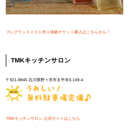
フレグランスミスト作り体験チケット購入はこちらから！
TMKキッチンサロン
〒921-8845 石川県野々市市太平寺3-149-4
TMKキッチンサロン 公式サイトはこちら